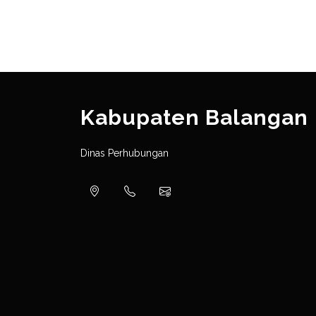
Kabupaten Balangan
Dinas Perhubungan