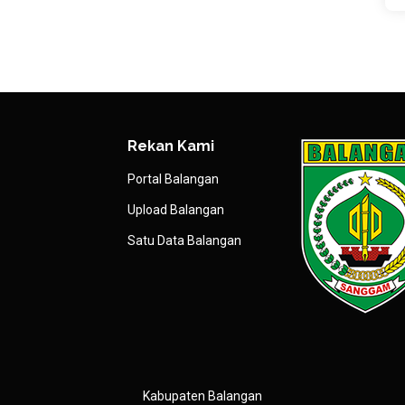
Rekan Kami
Portal Balangan
Upload Balangan
Satu Data Balangan
Kabupaten Balangan