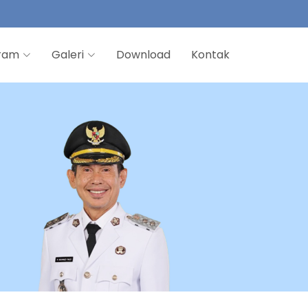
ram
Galeri
Download
Kontak