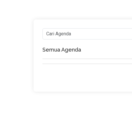
Semua Agenda