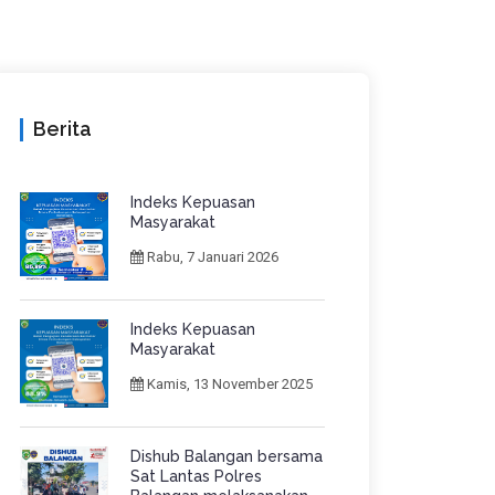
Berita
Indeks Kepuasan
Masyarakat
Rabu, 7 Januari 2026
Indeks Kepuasan
Masyarakat
Kamis, 13 November 2025
Dishub Balangan bersama
Sat Lantas Polres