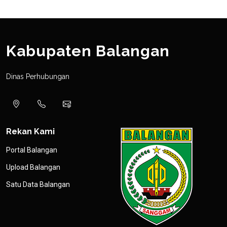
Kabupaten Balangan
Dinas Perhubungan
Rekan Kami
Portal Balangan
Upload Balangan
Satu Data Balangan