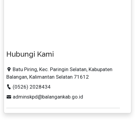
Hubungi Kami
Batu Piring, Kec. Paringin Selatan, Kabupaten
Balangan, Kalimantan Selatan 71612
(0526) 2028434
adminskpd@balangankab.go.id