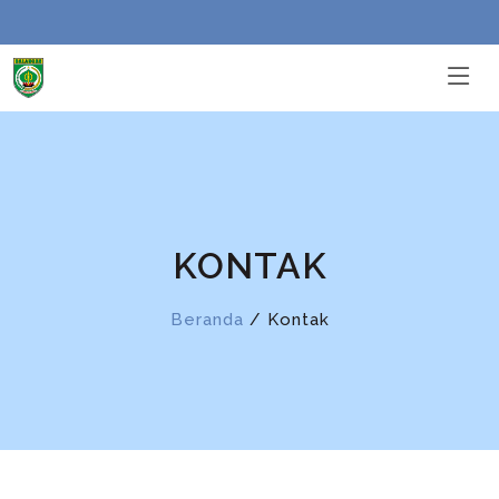
KONTAK
Beranda
/ Kontak